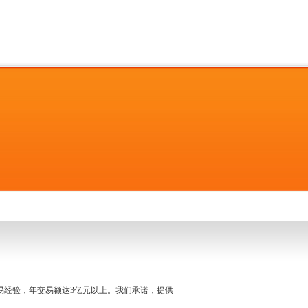
名交易经验，年交易额达3亿元以上。我们承诺，提供